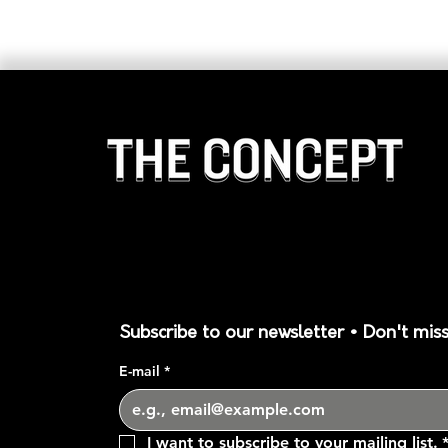
Subscribe to our newsletter • Don't miss
E-mail
*
I want to subscribe to your mailing list.