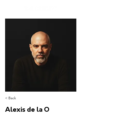
< Back
Alexis de la O